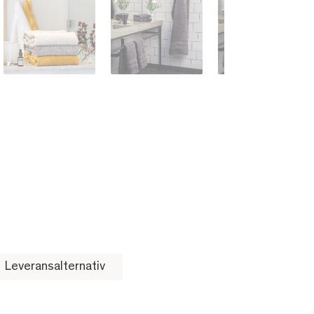
Leveransalternativ