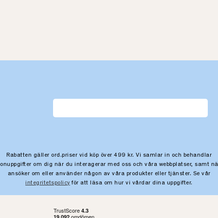
Rabatten gäller ord.priser vid köp över 499 kr. Vi samlar in och behandlar
sonuppgifter om dig när du interagerar med oss och våra webbplatser, samt nä
ansöker om eller använder någon av våra produkter eller tjänster. Se vår
integritetspolicy
för att läsa om hur vi vårdar dina uppgifter.