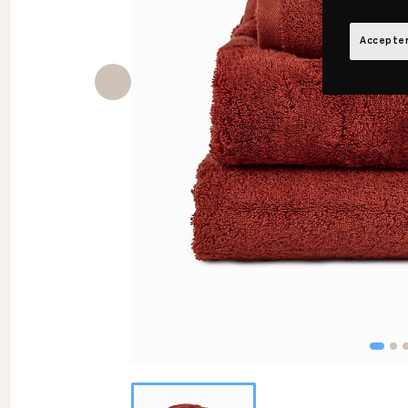
Accepter