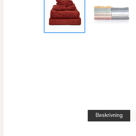
Beskrivning