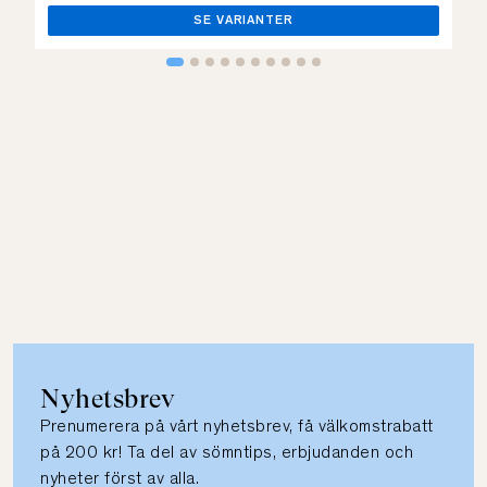
SE VARIANTER
Nyhetsbrev
Prenumerera på vårt nyhetsbrev, få välkomstrabatt
på 200 kr! Ta del av sömntips, erbjudanden och
nyheter först av alla.