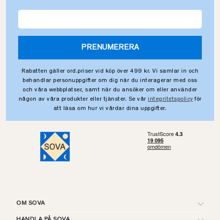
PRENUMERERA
Rabatten gäller ord.priser vid köp över 499 kr. Vi samlar in och
behandlar personuppgifter om dig när du interagerar med oss
och våra webbplatser, samt när du ansöker om eller använder
någon av våra produkter eller tjänster. Se vår
integritetspolicy
för
att läsa om hur vi vårdar dina uppgifter.
OM SOVA
HANDLA PÅ SOVA