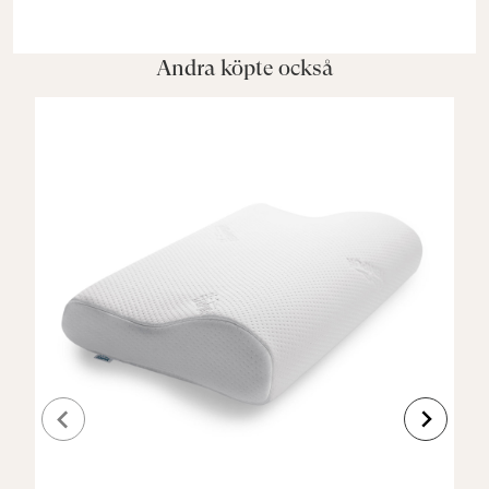
Andra köpte också