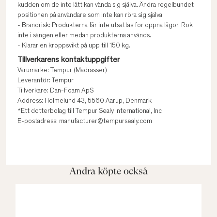
kudden om de inte lätt kan vända sig själva. Ändra regelbundet
positionen på användare som inte kan röra sig själva.
- Brandrisk: Produkterna får inte utsättas för öppna lågor. Rök
inte i sängen eller medan produkterna används.
- Klarar en kroppsvikt på upp till 150 kg.
Tillverkarens kontaktuppgifter
Varumärke: Tempur (Madrasser)
Leverantör: Tempur
Tillverkare: Dan-Foam ApS
Address: Holmelund 43, 5560 Aarup, Denmark
*Ett dotterbolag till Tempur Sealy International, Inc
E-postadress: manufacturer@tempursealy.com
Andra köpte också