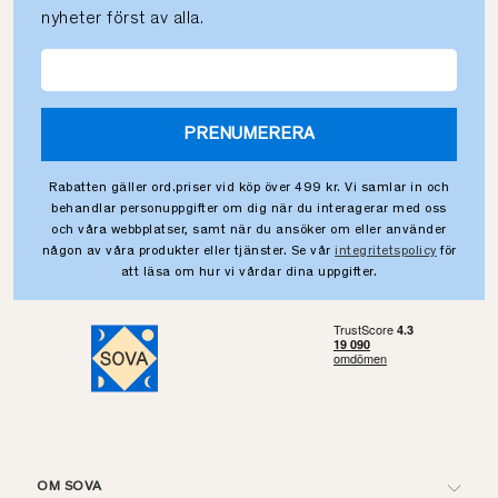
nyheter först av alla.
PRENUMERERA
Rabatten gäller ord.priser vid köp över 499 kr. Vi samlar in och
behandlar personuppgifter om dig när du interagerar med oss
och våra webbplatser, samt när du ansöker om eller använder
någon av våra produkter eller tjänster. Se vår
integritetspolicy
för
att läsa om hur vi vårdar dina uppgifter.
OM SOVA