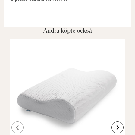
Andra köpte också