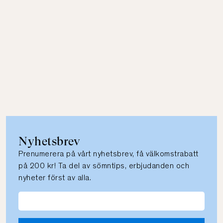
Nyhetsbrev
Prenumerera på vårt nyhetsbrev, få välkomstrabatt
på 200 kr! Ta del av sömntips, erbjudanden och
nyheter först av alla.