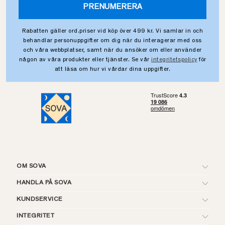
PRENUMERERA
Rabatten gäller ord.priser vid köp över 499 kr. Vi samlar in och
behandlar personuppgifter om dig när du interagerar med oss
och våra webbplatser, samt när du ansöker om eller använder
någon av våra produkter eller tjänster. Se vår
integritetspolicy
för
att läsa om hur vi vårdar dina uppgifter.
OM SOVA
HANDLA PÅ SOVA
KUNDSERVICE
INTEGRITET