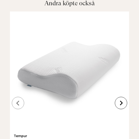
Andra köpte också
Tempur