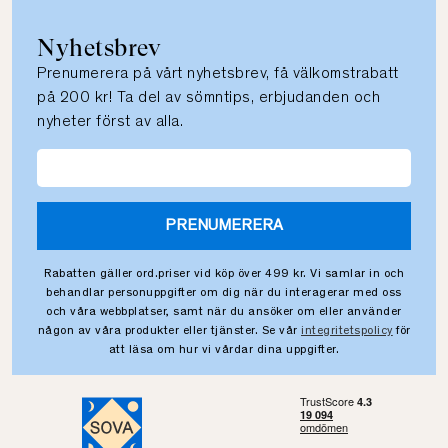
Nyhetsbrev
Prenumerera på vårt nyhetsbrev, få välkomstrabatt
på 200 kr! Ta del av sömntips, erbjudanden och
nyheter först av alla.
PRENUMERERA
Rabatten gäller ord.priser vid köp över 499 kr. Vi samlar in och
behandlar personuppgifter om dig när du interagerar med oss
och våra webbplatser, samt när du ansöker om eller använder
någon av våra produkter eller tjänster. Se vår
integritetspolicy
för
att läsa om hur vi vårdar dina uppgifter.