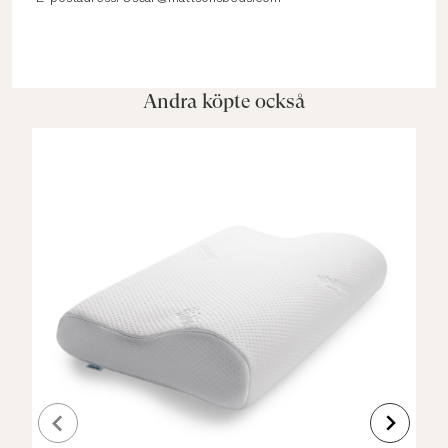
Andra köpte också