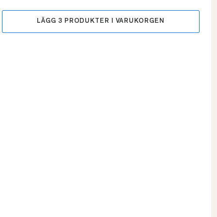
LÄGG
3
PRODUKTER I VARUKORGEN