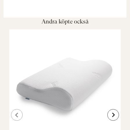
Andra köpte också