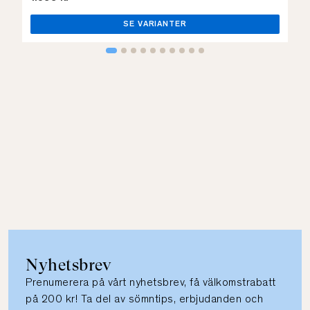
SE VARIANTER
Nyhetsbrev
Prenumerera på vårt nyhetsbrev, få välkomstrabatt
på 200 kr! Ta del av sömntips, erbjudanden och