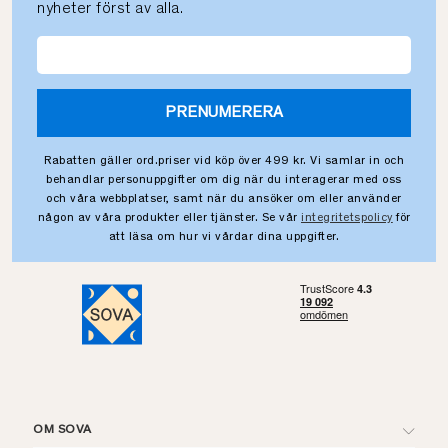
nyheter först av alla.
PRENUMERERA
Rabatten gäller ord.priser vid köp över 499 kr. Vi samlar in och
behandlar personuppgifter om dig när du interagerar med oss
och våra webbplatser, samt när du ansöker om eller använder
någon av våra produkter eller tjänster. Se vår
integritetspolicy
för
att läsa om hur vi vårdar dina uppgifter.
OM SOVA