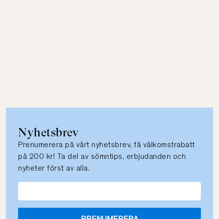
Nyhetsbrev
Prenumerera på vårt nyhetsbrev, få välkomstrabatt
på 200 kr! Ta del av sömntips, erbjudanden och
nyheter först av alla.