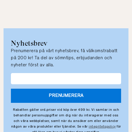
Nyhetsbrev
Prenumerera på vårt nyhetsbrev, få välkomstrabatt
på 200 kr! Ta del av sömntips, erbjudanden och
nyheter först av alla.
PRENUMERERA
Rabatten gäller ord.priser vid köp över 499 kr. Vi samlar in och
behandlar personuppgifter om dig när du interagerar med oss
och våra webbplatser, samt när du ansöker om eller använder
någon av våra produkter eller tjänster. Se vår
integritetspolicy
för