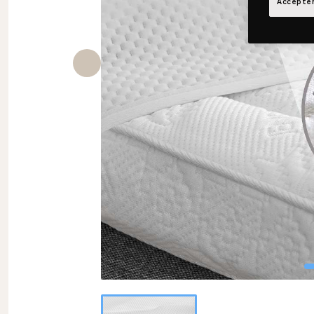
Accepter