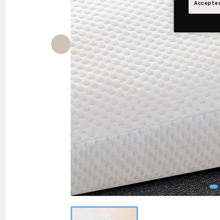
Accepter