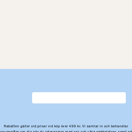
Rabatten gäller ord.priser vid köp över 499 kr. Vi samlar in och behandlar