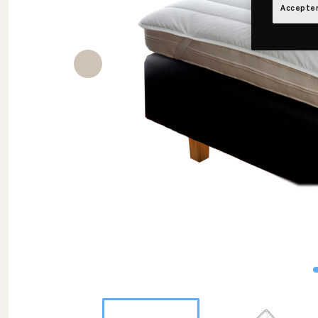
Accepter