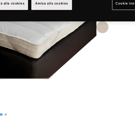
a alla cookies
Avvisa alla cookies
Cookie ins