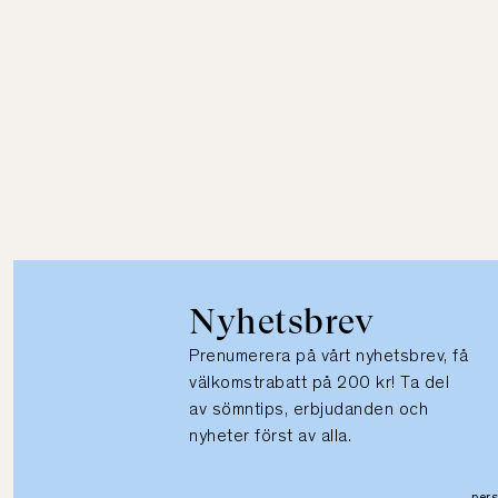
Nyhetsbrev
Prenumerera på vårt nyhetsbrev, få
välkomstrabatt på 200 kr! Ta del
av sömntips, erbjudanden och
nyheter först av alla.