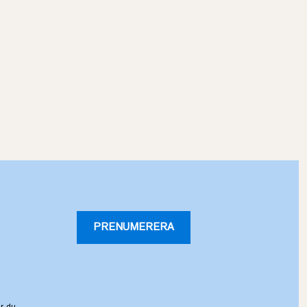
PRENUMERERA