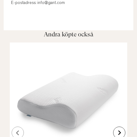
E-postadress: info@gant.com
Andra köpte också