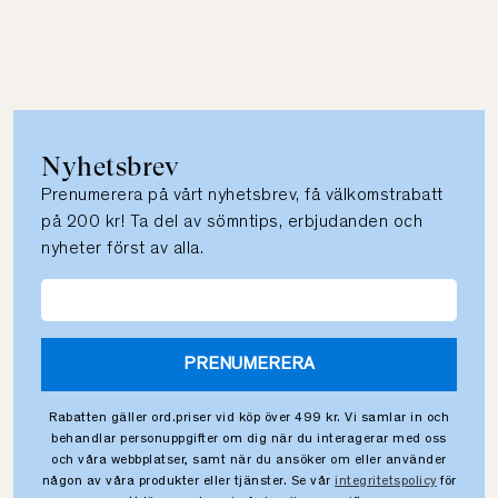
Nyhetsbrev
Prenumerera på vårt nyhetsbrev, få välkomstrabatt
på 200 kr! Ta del av sömntips, erbjudanden och
nyheter först av alla.
PRENUMERERA
Rabatten gäller ord.priser vid köp över 499 kr. Vi samlar in och
behandlar personuppgifter om dig när du interagerar med oss
och våra webbplatser, samt när du ansöker om eller använder
någon av våra produkter eller tjänster. Se vår
integritetspolicy
för