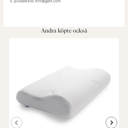
E-postadress: info@gant.com
Andra köpte också