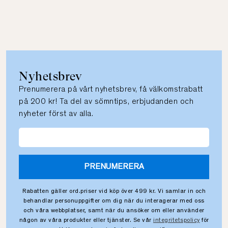
Nyhetsbrev
Prenumerera på vårt nyhetsbrev, få välkomstrabatt
på 200 kr! Ta del av sömntips, erbjudanden och
nyheter först av alla.
PRENUMERERA
Rabatten gäller ord.priser vid köp över 499 kr. Vi samlar in och
behandlar personuppgifter om dig när du interagerar med oss
och våra webbplatser, samt när du ansöker om eller använder
någon av våra produkter eller tjänster. Se vår
integritetspolicy
för