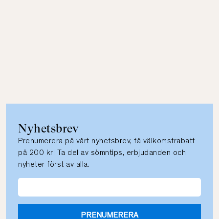
Nyhetsbrev
Prenumerera på vårt nyhetsbrev, få välkomstrabatt
på 200 kr! Ta del av sömntips, erbjudanden och
nyheter först av alla.
PRENUMERERA