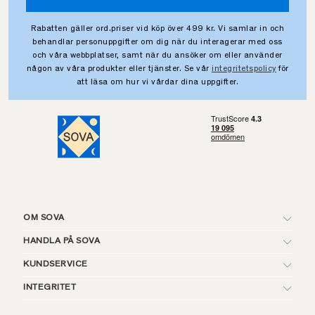
Rabatten gäller ord.priser vid köp över 499 kr. Vi samlar in och
behandlar personuppgifter om dig när du interagerar med oss
och våra webbplatser, samt när du ansöker om eller använder
någon av våra produkter eller tjänster. Se vår
integritetspolicy
för
att läsa om hur vi vårdar dina uppgifter.
OM SOVA
HANDLA PÅ SOVA
KUNDSERVICE
INTEGRITET