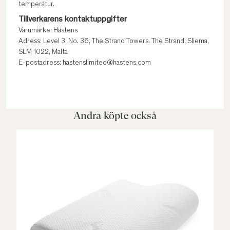
temperatur.
Tillverkarens kontaktuppgifter
Varumärke: Hästens
Adress: Level 3, No. 36, The Strand Towers. The Strand, Sliema,
SLM 1022, Malta
E-postadress: hastenslimited@hastens.com
Andra köpte också