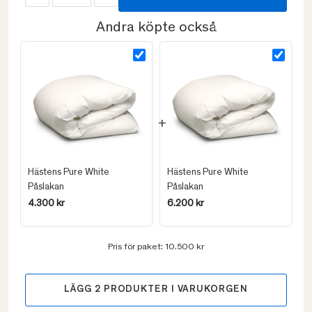
Andra köpte också
Hästens Pure White
Hästens Pure White
Påslakan
Påslakan
4.300 kr
6.200 kr
Pris för paket:
10.500 kr
LÄGG
2
PRODUKTER I VARUKORGEN