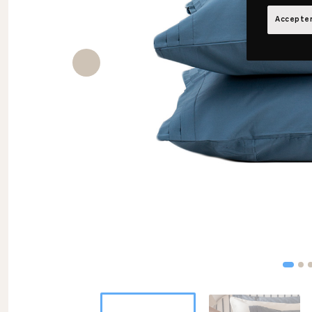
Accepter