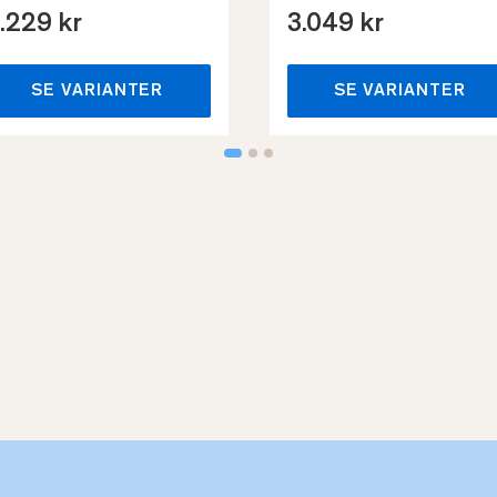
.229 kr
3.049 kr
SE VARIANTER
SE VARIANTER