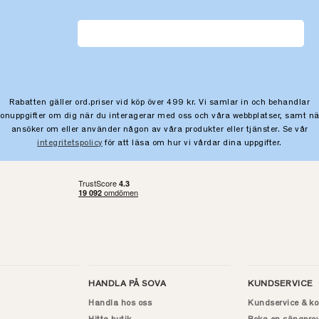
Rabatten gäller ord.priser vid köp över 499 kr. Vi samlar in och behandlar
sonuppgifter om dig när du interagerar med oss och våra webbplatser, samt nä
ansöker om eller använder någon av våra produkter eller tjänster. Se vår
integritetspolicy
för att läsa om hur vi vårdar dina uppgifter.
HANDLA PÅ SOVA
KUNDSERVICE
Handla hos oss
Kundservice & ko