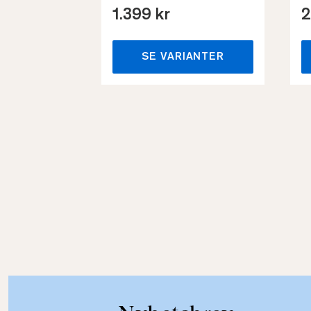
1.399 kr
2
SE VARIANTER