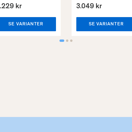
.229 kr
3.049 kr
SE VARIANTER
SE VARIANTER