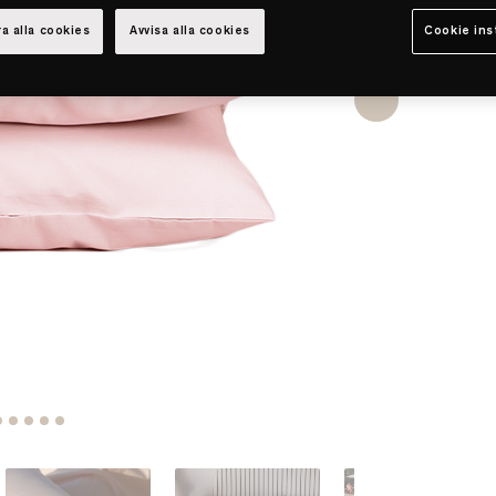
a alla cookies
Avvisa alla cookies
Cookie ins