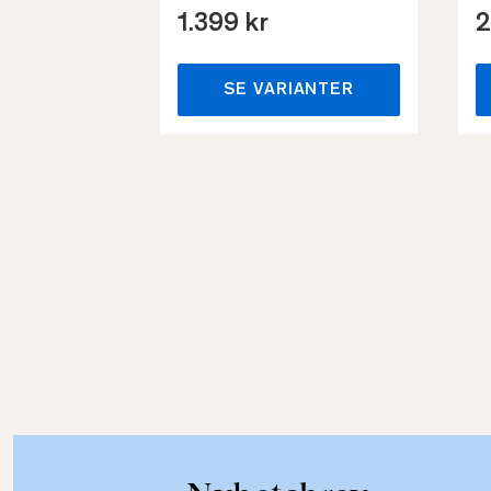
1.399 kr
2
SE VARIANTER