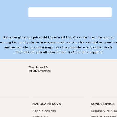
Rabatten gäller ord.priser vid köp över 499 kr. Vi samlar in och behandlar
sonuppgifter om dig när du interagerar med oss och våra webbplatser, samt nä
ansöker om eller använder någon av våra produkter eller tjänster. Se vår
integritetspolicy
för att läsa om hur vi vårdar dina uppgifter.
HANDLA PÅ SOVA
KUNDSERVICE
Handla hos oss
Kundservice & ko