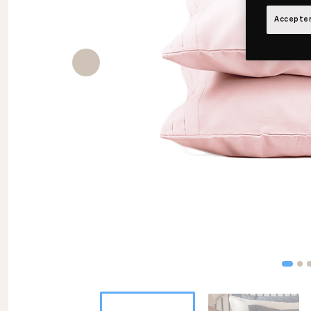
Accepter