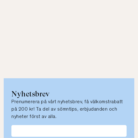
Nyhetsbrev
Prenumerera på vårt nyhetsbrev, få välkomstrabatt
på 200 kr! Ta del av sömntips, erbjudanden och
nyheter först av alla.