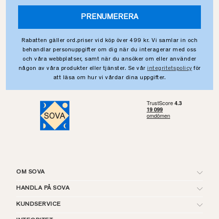
PRENUMERERA
Rabatten gäller ord.priser vid köp över 499 kr. Vi samlar in och
behandlar personuppgifter om dig när du interagerar med oss
och våra webbplatser, samt när du ansöker om eller använder
någon av våra produkter eller tjänster. Se vår
integritetspolicy
för
att läsa om hur vi vårdar dina uppgifter.
OM SOVA
HANDLA PÅ SOVA
KUNDSERVICE