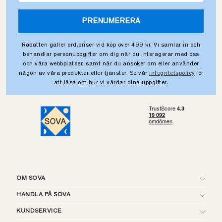
PRENUMERERA
Rabatten gäller ord.priser vid köp över 499 kr. Vi samlar in och
behandlar personuppgifter om dig när du interagerar med oss
och våra webbplatser, samt när du ansöker om eller använder
någon av våra produkter eller tjänster. Se vår
integritetspolicy
för
att läsa om hur vi vårdar dina uppgifter.
OM SOVA
HANDLA PÅ SOVA
KUNDSERVICE