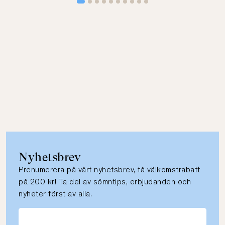
Nyhetsbrev
Prenumerera på vårt nyhetsbrev, få välkomstrabatt
på 200 kr! Ta del av sömntips, erbjudanden och
nyheter först av alla.