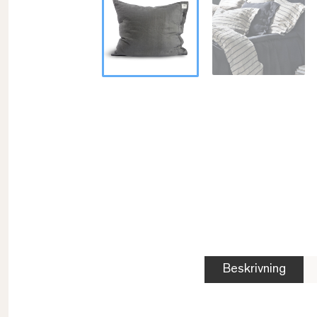
Beskrivning