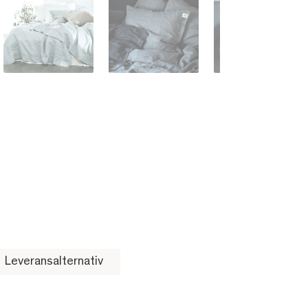
Leveransalternativ