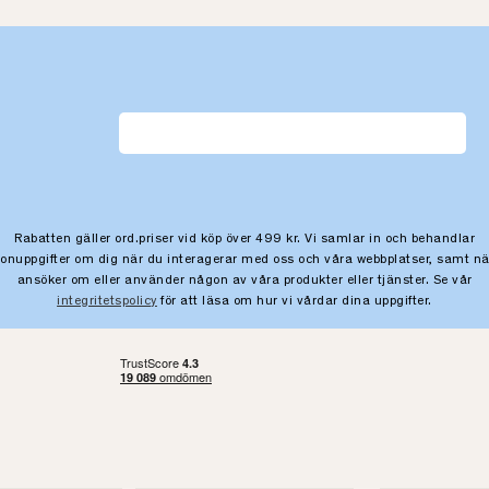
Rabatten gäller ord.priser vid köp över 499 kr. Vi samlar in och behandlar
sonuppgifter om dig när du interagerar med oss och våra webbplatser, samt nä
ansöker om eller använder någon av våra produkter eller tjänster. Se vår
integritetspolicy
för att läsa om hur vi vårdar dina uppgifter.