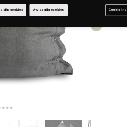
a alla cookies
Avvisa alla cookies
Cookie ins