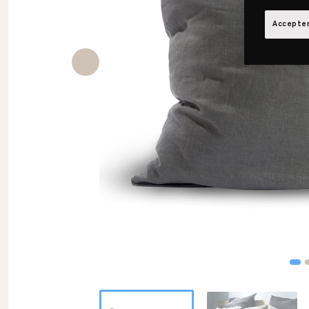
Accepter