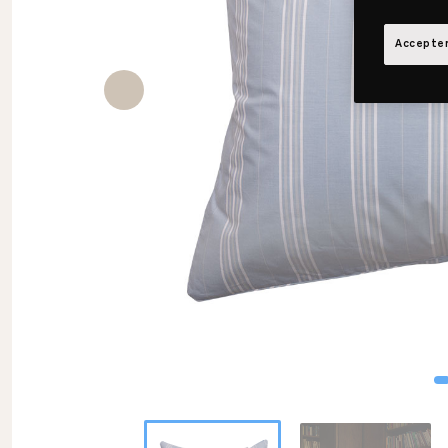
Accepter