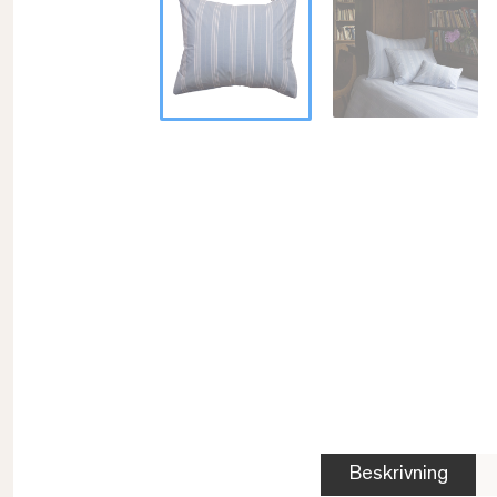
Beskrivning