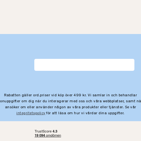
Rabatten gäller ord.priser vid köp över 499 kr. Vi samlar in och behandlar
sonuppgifter om dig när du interagerar med oss och våra webbplatser, samt nä
ansöker om eller använder någon av våra produkter eller tjänster. Se vår
integritetspolicy
för att läsa om hur vi vårdar dina uppgifter.