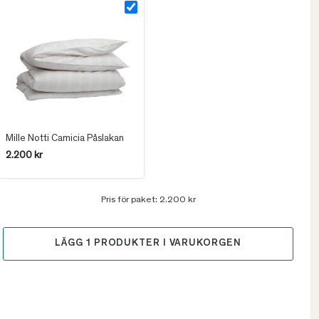
Mille Notti Camicia Påslakan
2.200 kr
Pris för paket:
2.200 kr
LÄGG
1
PRODUKTER I VARUKORGEN