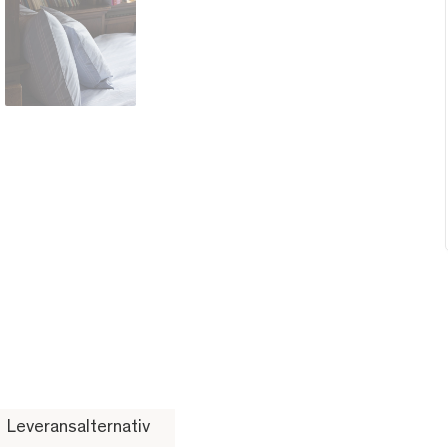
Leveransalternativ