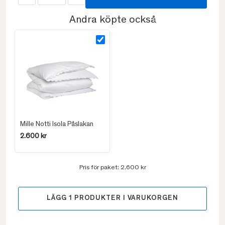
Andra köpte också
Mille Notti Isola Påslakan
2.600 kr
Pris för paket:
2.600 kr
LÄGG
1
PRODUKTER I VARUKORGEN