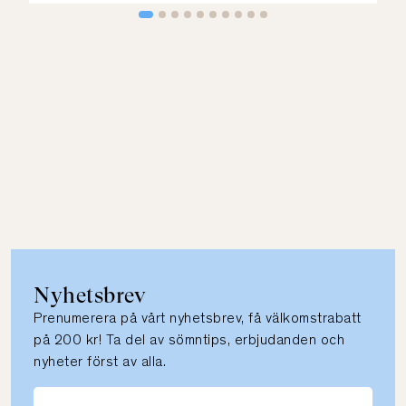
Nyhetsbrev
Prenumerera på vårt nyhetsbrev, få välkomstrabatt
på 200 kr! Ta del av sömntips, erbjudanden och
nyheter först av alla.