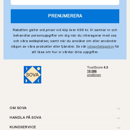
PRENUMERERA
Rabatten gäller ord.priser vid köp över 499 kr. Vi samlar in och
behandlar personuppgifter om dig när du interagerar med oss
och våra webbplatser, samt när du ansöker om eller använder
någon av våra produkter eller tjänster. Se vår
integritetspolicy
för
att läsa om hur vi vårdar dina uppgifter.
OM SOVA
HANDLA PÅ SOVA
KUNDSERVICE