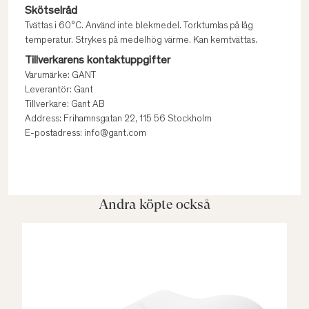
Skötselråd
Tvättas i 60°C. Använd inte blekmedel. Torktumlas på låg
temperatur. Strykes på medelhög värme. Kan kemtvättas.
Tillverkarens kontaktuppgifter
Varumärke: GANT
Leverantör: Gant
Tillverkare: Gant AB
Address: Frihamnsgatan 22, 115 56 Stockholm
E-postadress: info@gant.com
Andra köpte också