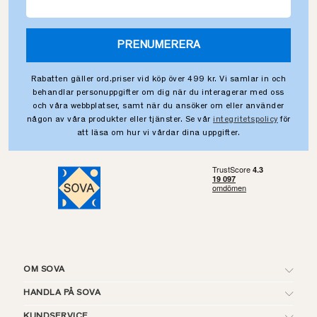
PRENUMERERA
Rabatten gäller ord.priser vid köp över 499 kr. Vi samlar in och
behandlar personuppgifter om dig när du interagerar med oss
och våra webbplatser, samt när du ansöker om eller använder
någon av våra produkter eller tjänster. Se vår
integritetspolicy
för
att läsa om hur vi vårdar dina uppgifter.
OM SOVA
HANDLA PÅ SOVA
KUNDSERVICE