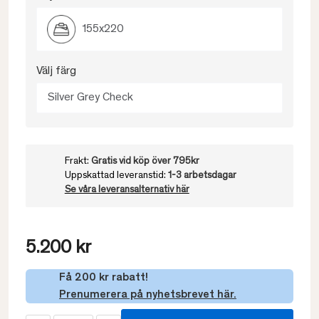
155x220
Välj färg
Silver Grey Check
Frakt:
Gratis vid köp över 795kr
Uppskattad leveranstid:
1-3 arbetsdagar
Se våra leveransalternativ här
5.200 kr
Få 200 kr rabatt!
Prenumerera på nyhetsbrevet här.