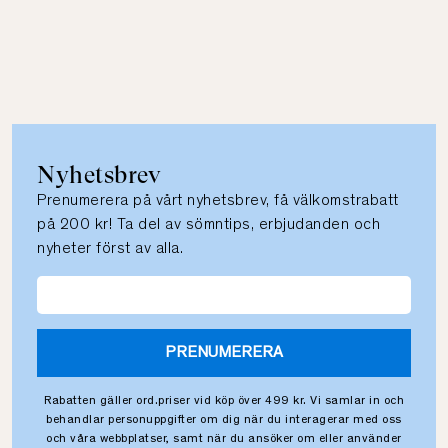
Nyhetsbrev
Prenumerera på vårt nyhetsbrev, få välkomstrabatt
på 200 kr! Ta del av sömntips, erbjudanden och
nyheter först av alla.
PRENUMERERA
Rabatten gäller ord.priser vid köp över 499 kr. Vi samlar in och
behandlar personuppgifter om dig när du interagerar med oss
och våra webbplatser, samt när du ansöker om eller använder