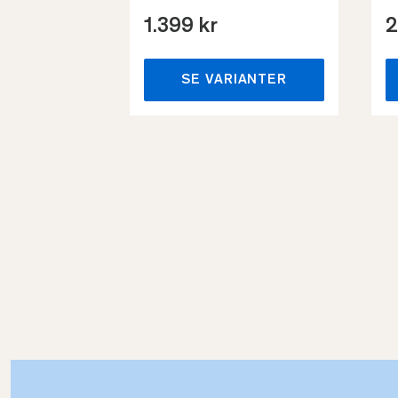
1.399 kr
2
SE VARIANTER