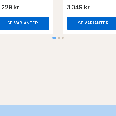
.229 kr
3.049 kr
SE VARIANTER
SE VARIANTER