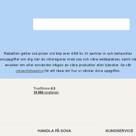
Rabatten gäller ord.priser vid köp över 499 kr. Vi samlar in och behandlar
sonuppgifter om dig när du interagerar med oss och våra webbplatser, samt nä
ansöker om eller använder någon av våra produkter eller tjänster. Se vår
integritetspolicy
för att läsa om hur vi vårdar dina uppgifter.
HANDLA PÅ SOVA
KUNDSERVICE