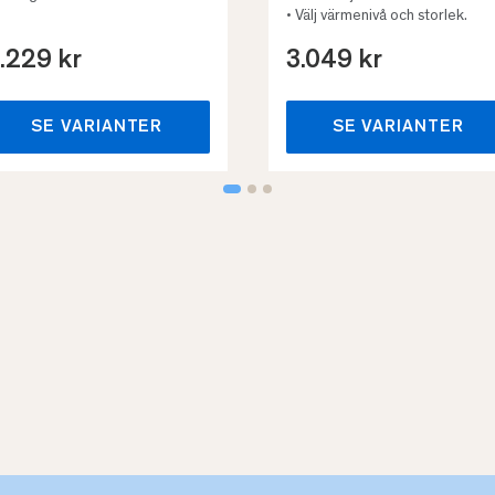
• Välj värmenivå och storlek.
.229 kr
3.049 kr
SE VARIANTER
SE VARIANTER