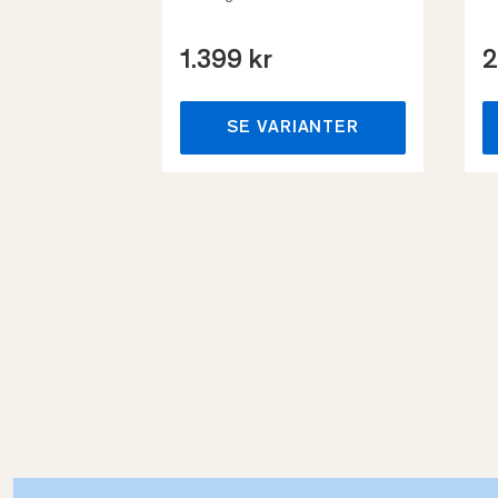
1.399 kr
2
SE VARIANTER