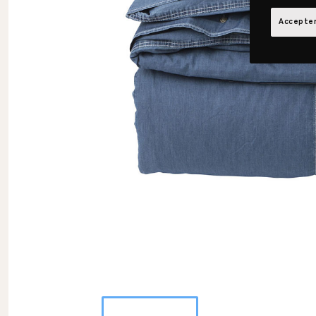
Accepter