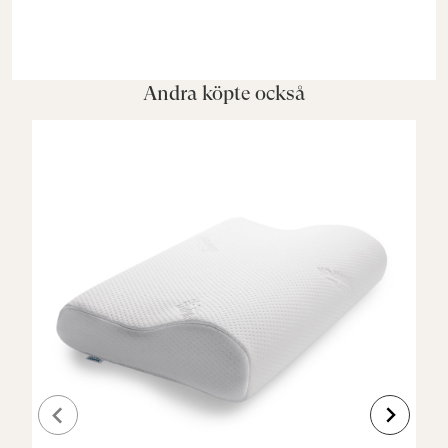
Andra köpte också