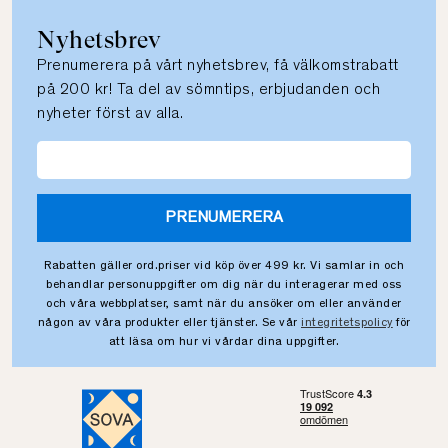
Nyhetsbrev
Prenumerera på vårt nyhetsbrev, få välkomstrabatt
på 200 kr! Ta del av sömntips, erbjudanden och
nyheter först av alla.
PRENUMERERA
Rabatten gäller ord.priser vid köp över 499 kr. Vi samlar in och
behandlar personuppgifter om dig när du interagerar med oss
och våra webbplatser, samt när du ansöker om eller använder
någon av våra produkter eller tjänster. Se vår
integritetspolicy
för
att läsa om hur vi vårdar dina uppgifter.