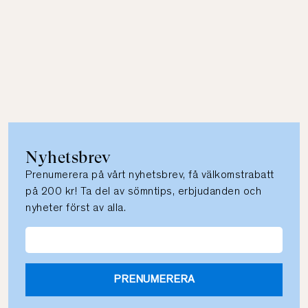
Nyhetsbrev
Prenumerera på vårt nyhetsbrev, få välkomstrabatt
på 200 kr! Ta del av sömntips, erbjudanden och
nyheter först av alla.
PRENUMERERA