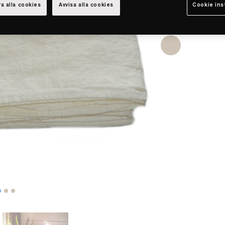
a alla cookies
Avvisa alla cookies
Cookie ins