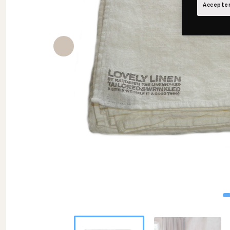
Accepter