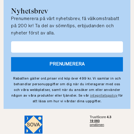
Nyhetsbrev
Prenumerera på vårt nyhetsbrev, få välkomstrabatt
på 200 kr! Ta del av sömntips, erbjudanden och
nyheter först av alla.
PRENUMERERA
Rabatten gäller ord.priser vid köp över 499 kr. Vi samlar in och
behandlar personuppgifter om dig när du interagerar med oss
och våra webbplatser, samt när du ansöker om eller använder
någon av våra produkter eller tjänster. Se vår
integritetspolicy
för
att läsa om hur vi vårdar dina uppgifter.