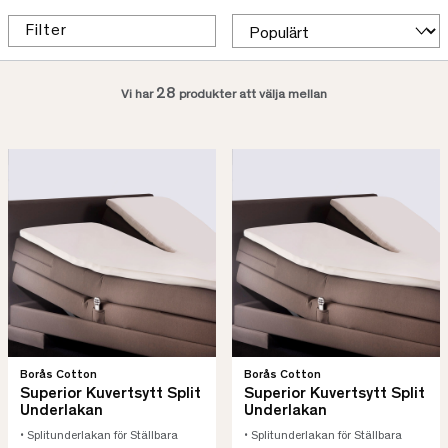
Filter
28
Vi har
produkter att välja mellan
Borås Cotton
Borås Cotton
Superior Kuvertsytt Split
Superior Kuvertsytt Split
Underlakan
Underlakan
• Splitunderlakan för Ställbara
• Splitunderlakan för Ställbara