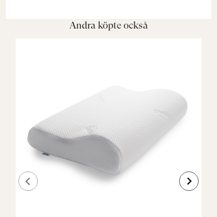
Andra köpte också