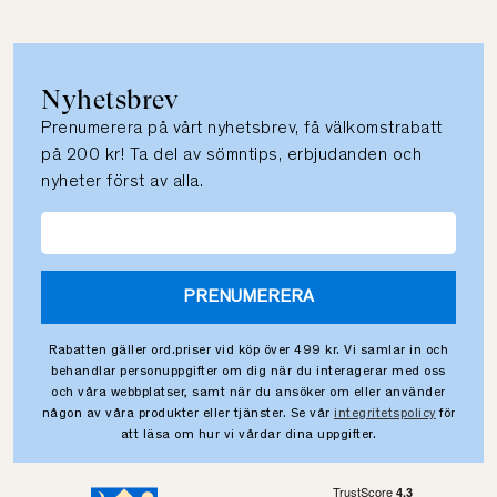
Nyhetsbrev
Prenumerera på vårt nyhetsbrev, få välkomstrabatt
på 200 kr! Ta del av sömntips, erbjudanden och
nyheter först av alla.
PRENUMERERA
Rabatten gäller ord.priser vid köp över 499 kr. Vi samlar in och
behandlar personuppgifter om dig när du interagerar med oss
och våra webbplatser, samt när du ansöker om eller använder
någon av våra produkter eller tjänster. Se vår
integritetspolicy
för
att läsa om hur vi vårdar dina uppgifter.