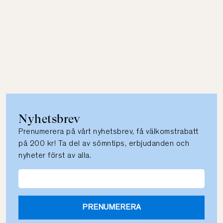
Nyhetsbrev
Prenumerera på vårt nyhetsbrev, få välkomstrabatt
på 200 kr! Ta del av sömntips, erbjudanden och
nyheter först av alla.
PRENUMERERA