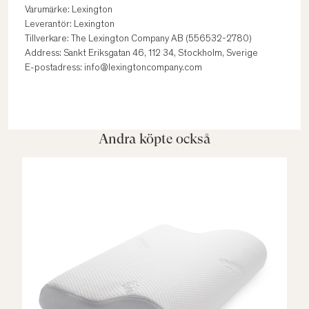
Varumärke: Lexington
Leverantör: Lexington
Tillverkare: The Lexington Company AB (556532-2780)
Address: Sankt Eriksgatan 46, 112 34, Stockholm, Sverige
E-postadress: info@lexingtoncompany.com
Andra köpte också