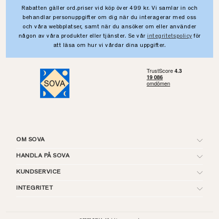
Rabatten gäller ord.priser vid köp över 499 kr. Vi samlar in och
behandlar personuppgifter om dig när du interagerar med oss
och våra webbplatser, samt när du ansöker om eller använder
någon av våra produkter eller tjänster. Se vår
integritetspolicy
för
att läsa om hur vi vårdar dina uppgifter.
OM SOVA
HANDLA PÅ SOVA
KUNDSERVICE
INTEGRITET