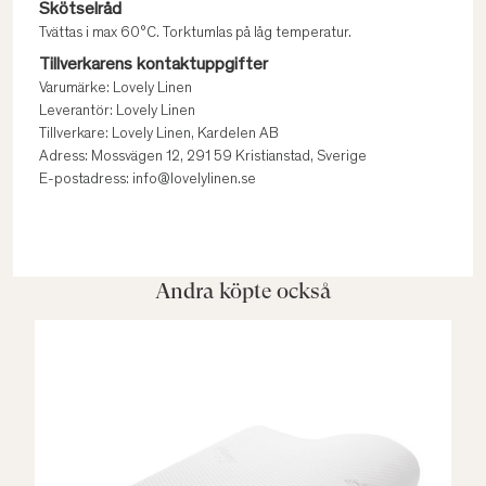
Skötselråd
Tvättas i max 60°C. Torktumlas på låg temperatur.
Tillverkarens kontaktuppgifter
Varumärke: Lovely Linen
Leverantör: Lovely Linen
Tillverkare: Lovely Linen, Kardelen AB
Adress: Mossvägen 12, 291 59 Kristianstad, Sverige
E-postadress: info@lovelylinen.se
Andra köpte också