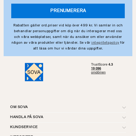
PRENUMERERA
Rabatten gäller ord.priser vid köp över 499 kr. Vi samlar in och
behandlar personuppgifter om dig när du interagerar med oss
och våra webbplatser, samt när du ansöker om eller använder
någon av våra produkter eller tjänster. Se vår
integritetspolicy
för
att läsa om hur vi vårdar dina uppgifter.
OM SOVA
HANDLA PÅ SOVA
KUNDSERVICE