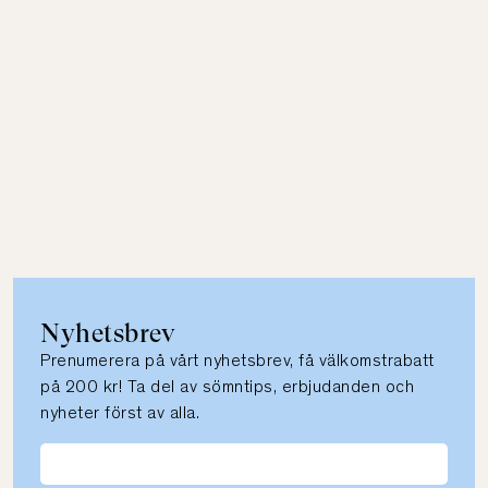
Nyhetsbrev
Prenumerera på vårt nyhetsbrev, få välkomstrabatt
på 200 kr! Ta del av sömntips, erbjudanden och
nyheter först av alla.