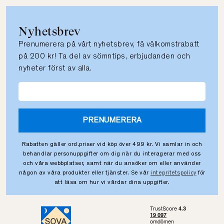
Nyhetsbrev
Prenumerera på vårt nyhetsbrev, få välkomstrabatt
på 200 kr! Ta del av sömntips, erbjudanden och
nyheter först av alla.
PRENUMERERA
Rabatten gäller ord.priser vid köp över 499 kr. Vi samlar in och
behandlar personuppgifter om dig när du interagerar med oss
och våra webbplatser, samt när du ansöker om eller använder
någon av våra produkter eller tjänster. Se vår
integritetspolicy
för
att läsa om hur vi vårdar dina uppgifter.