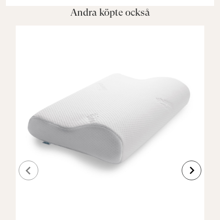
Andra köpte också