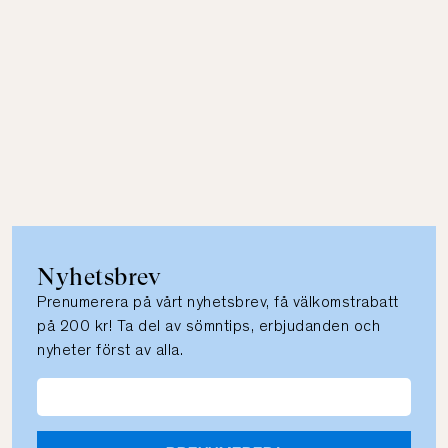
Nyhetsbrev
Prenumerera på vårt nyhetsbrev, få välkomstrabatt
på 200 kr! Ta del av sömntips, erbjudanden och
nyheter först av alla.