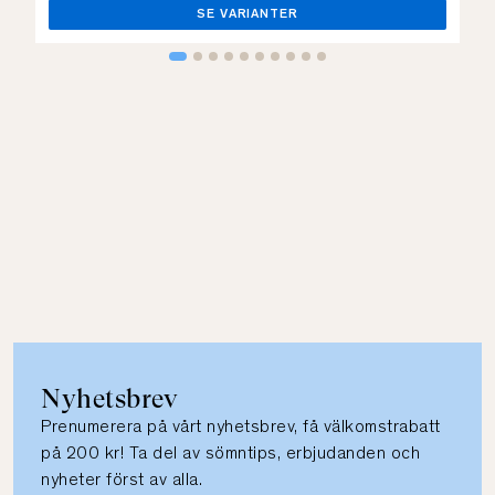
SE VARIANTER
Nyhetsbrev
Prenumerera på vårt nyhetsbrev, få välkomstrabatt
på 200 kr! Ta del av sömntips, erbjudanden och
nyheter först av alla.