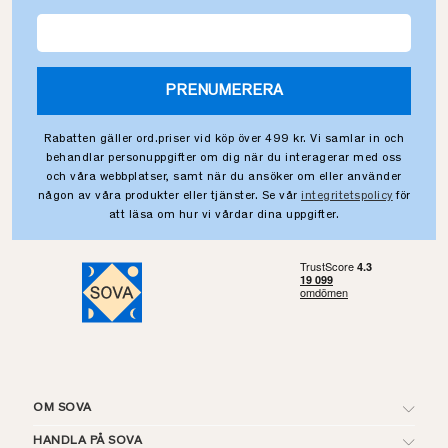
PRENUMERERA
Rabatten gäller ord.priser vid köp över 499 kr. Vi samlar in och
behandlar personuppgifter om dig när du interagerar med oss
och våra webbplatser, samt när du ansöker om eller använder
någon av våra produkter eller tjänster. Se vår
integritetspolicy
för
att läsa om hur vi vårdar dina uppgifter.
OM SOVA
HANDLA PÅ SOVA