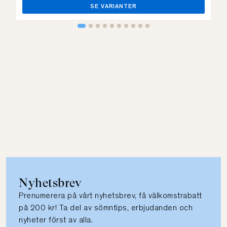
SE VARIANTER
Nyhetsbrev
Prenumerera på vårt nyhetsbrev, få välkomstrabatt
på 200 kr! Ta del av sömntips, erbjudanden och
nyheter först av alla.