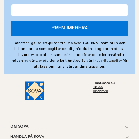
PRENUMERERA
Rabatten gäller ord.priser vid köp över 499 kr. Vi samlar in och
behandlar personuppgifter om dig när du interagerar med oss
och våra webbplatser, samt när du ansöker om eller använder
någon av våra produkter eller tjänster. Se vår
integritetspolicy
för
att läsa om hur vi vårdar dina uppgifter.
OM SOVA
HANDLA PÅ SOVA