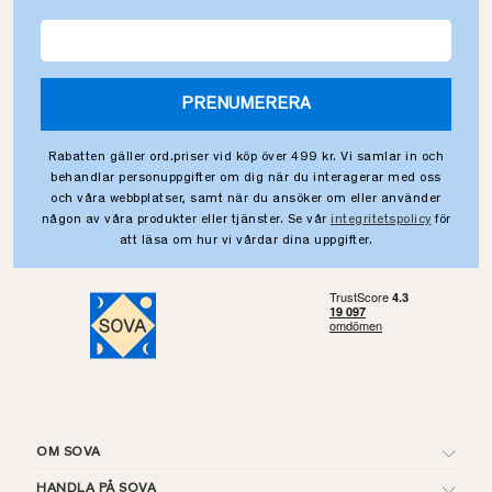
PRENUMERERA
Rabatten gäller ord.priser vid köp över 499 kr. Vi samlar in och
behandlar personuppgifter om dig när du interagerar med oss
och våra webbplatser, samt när du ansöker om eller använder
någon av våra produkter eller tjänster. Se vår
integritetspolicy
för
att läsa om hur vi vårdar dina uppgifter.
OM SOVA
HANDLA PÅ SOVA