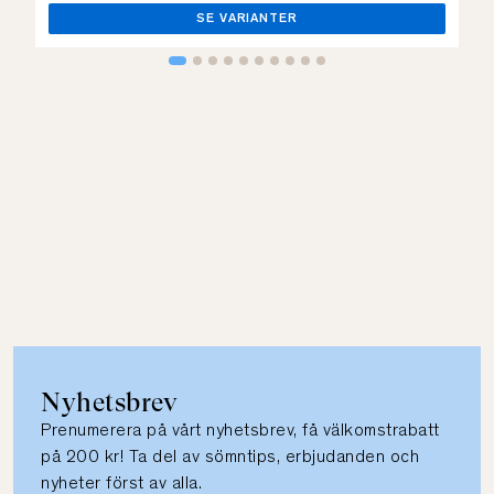
SE VARIANTER
Nyhetsbrev
Prenumerera på vårt nyhetsbrev, få välkomstrabatt
på 200 kr! Ta del av sömntips, erbjudanden och
nyheter först av alla.