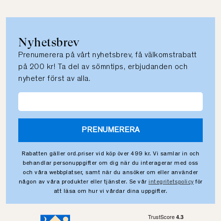
Nyhetsbrev
Prenumerera på vårt nyhetsbrev, få välkomstrabatt
på 200 kr! Ta del av sömntips, erbjudanden och
nyheter först av alla.
PRENUMERERA
Rabatten gäller ord.priser vid köp över 499 kr. Vi samlar in och
behandlar personuppgifter om dig när du interagerar med oss
och våra webbplatser, samt när du ansöker om eller använder
någon av våra produkter eller tjänster. Se vår
integritetspolicy
för
att läsa om hur vi vårdar dina uppgifter.