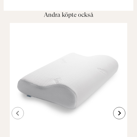
Andra köpte också