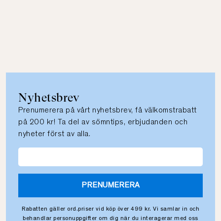
Nyhetsbrev
Prenumerera på vårt nyhetsbrev, få välkomstrabatt
på 200 kr! Ta del av sömntips, erbjudanden och
nyheter först av alla.
PRENUMERERA
Rabatten gäller ord.priser vid köp över 499 kr. Vi samlar in och
behandlar personuppgifter om dig när du interagerar med oss