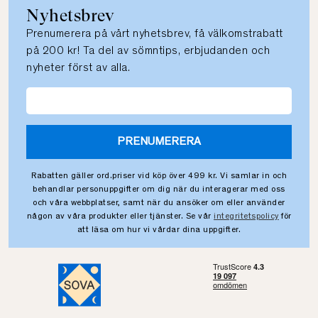
Nyhetsbrev
Prenumerera på vårt nyhetsbrev, få välkomstrabatt
på 200 kr! Ta del av sömntips, erbjudanden och
nyheter först av alla.
PRENUMERERA
Rabatten gäller ord.priser vid köp över 499 kr. Vi samlar in och
behandlar personuppgifter om dig när du interagerar med oss
och våra webbplatser, samt när du ansöker om eller använder
någon av våra produkter eller tjänster. Se vår
integritetspolicy
för
att läsa om hur vi vårdar dina uppgifter.