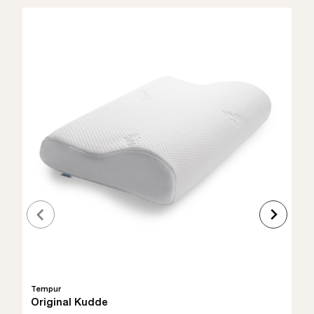
Tempur
Original Kudde