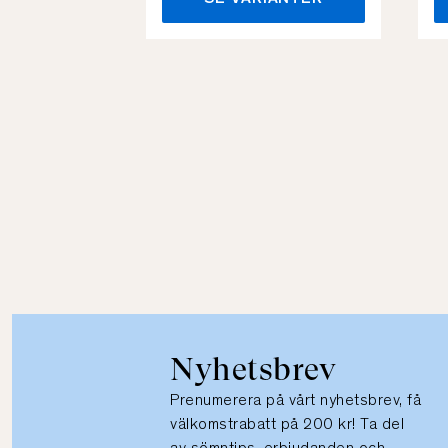
Nyhetsbrev
Prenumerera på vårt nyhetsbrev, få
välkomstrabatt på 200 kr! Ta del