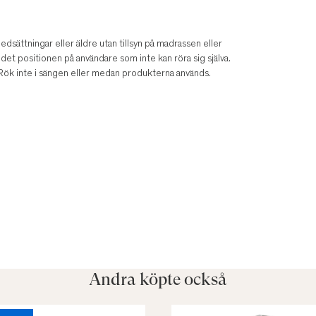
sättningar eller äldre utan tillsyn på madrassen eller
det positionen på användare som inte kan röra sig själva.
. Rök inte i sängen eller medan produkterna används.
Andra köpte också