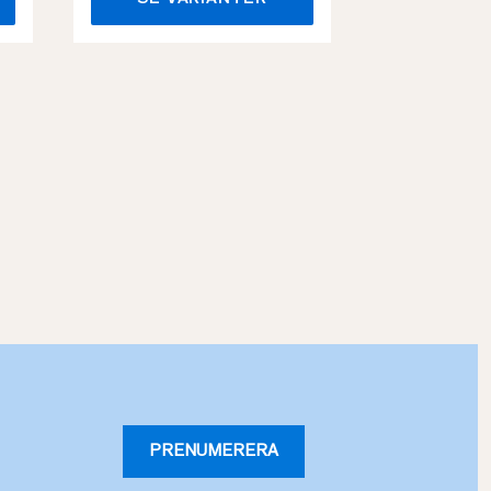
PRENUMERERA