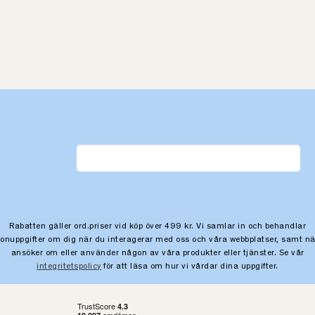
Rabatten gäller ord.priser vid köp över 499 kr. Vi samlar in och behandlar
sonuppgifter om dig när du interagerar med oss och våra webbplatser, samt nä
ansöker om eller använder någon av våra produkter eller tjänster. Se vår
integritetspolicy
för att läsa om hur vi vårdar dina uppgifter.