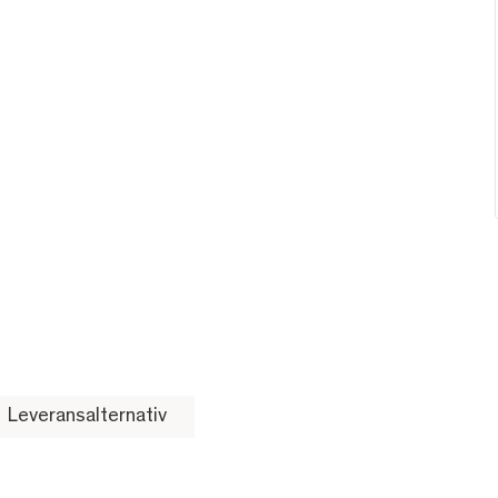
Leveransalternativ