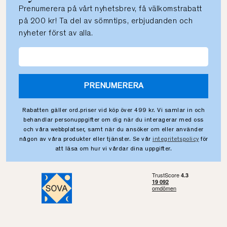
Prenumerera på vårt nyhetsbrev, få välkomstrabatt
på 200 kr! Ta del av sömntips, erbjudanden och
nyheter först av alla.
PRENUMERERA
Rabatten gäller ord.priser vid köp över 499 kr. Vi samlar in och
behandlar personuppgifter om dig när du interagerar med oss
och våra webbplatser, samt när du ansöker om eller använder
någon av våra produkter eller tjänster. Se vår
integritetspolicy
för
att läsa om hur vi vårdar dina uppgifter.