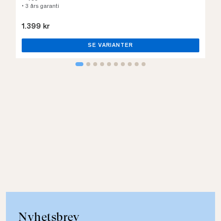
• 3 års garanti
1.399 kr
SE VARIANTER
Nyhetsbrev