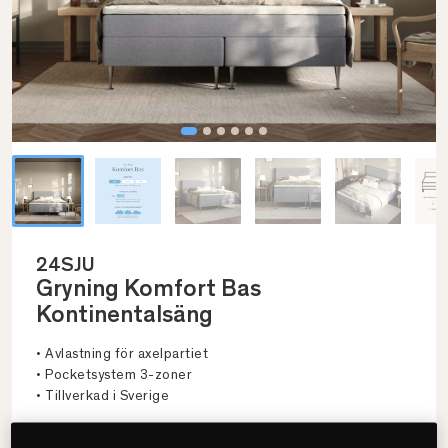
24SJU
Gryning Komfort Bas
Kontinentalsäng
• Avlastning för axelpartiet
• Pocketsystem 3-zoner
• Tillverkad i Sverige